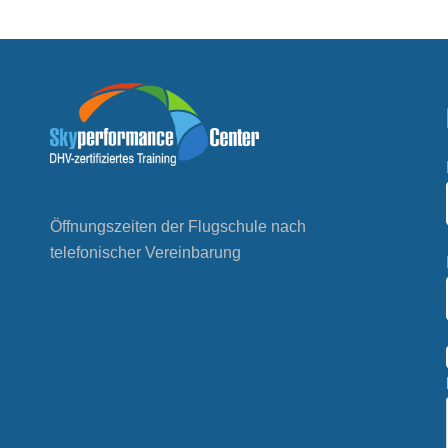
Öffnungszeiten der Flugschule nach
telefonischer Vereinbarung