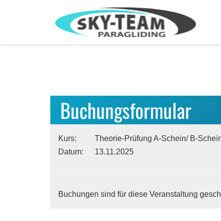
Buchungsformular
Kurs:
Theorie-Prüfung A-Schein/ B-Schei
Datum:
13.11.2025
Buchungen sind für diese Veranstaltung gesch