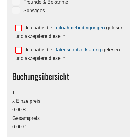
Freunde & Bekannte
Sonstiges
Ich habe die
Teilnahmebedingungen
gelesen
und akzeptiere diese.
*
Ich habe die
Datenschutzerklärung
gelesen
und akzeptiere diese.
*
Buchungsübersicht
1
x
Einzelpreis
0,00 €
Gesamtpreis
0,00 €