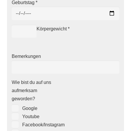
Geburtstag
*
Körpergewicht
*
Bemerkungen
Wie bist du auf uns
aufmerksam
geworden?
Google
Youtube
Facebook/Instagram