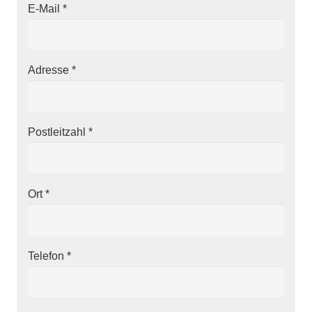
E-Mail
*
Adresse
*
Postleitzahl
*
Ort
*
Telefon
*