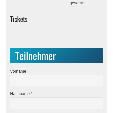
gesamt:
Tickets
Teilnehmer
Vorname
*
Nachname
*