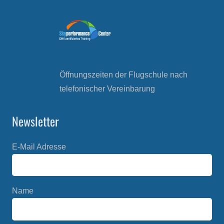
Öffnungszeiten der Flugschule nach
telefonischer Vereinbarung
Newsletter
E-Mail Adresse
Name